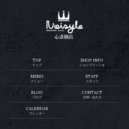
TOP
SHOP INFO
トップ
ショップインフォ
MENU
STAFF
メニュー
スタッフ
BLOG
CONTACT
ブログ
お問い合わせ
CALENDAR
カレンダー