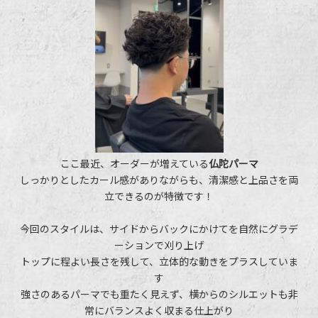
ここ最近、オーダーが増えている
仏陀パーマ
しっかりとしたカール感がありながらも、清潔感と上品さを両
立できるのが特徴です！
今回のスタイルは、サイドからバックにかけてを自然にグラデ
ーションで刈り上げ
トップに程よい長さを残して、立体的な動きをプラスしていま
す
強さのあるパーマでも重たく見えず、横からのシルエットも非
常にバランスよく収まる仕上がり