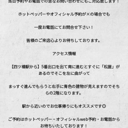
当日予約やお電話での急なお問い合わせにもご対応致します！
ホットペッパーやオフィシャル予約が×の場合でも
一度お電話にてお問合せ下さい！
皆様のご来店心よりお待ちしております。
アクセス情報
【四ツ橋駅から】5番出口を出て南に進むとすぐに「松屋」が
あるのでそこを左に曲がって
まっすぐ進んでもらうと右手に青色の建物が見えますのでそち
らの2階になります。
駅から近いのでお仕事帰りにもオススメです◎
ご予約はホットペッパー・オフィシャルweb予約・お電話から
お待ちいたしております！