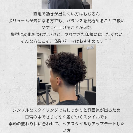
直毛で動きが出にくい方はもちろん
ボリュームが気になる方でも、バランスを見極めることで扱い
やすく仕上げることが可能
髪型に変化をつけたいけど、やりすぎた印象にはしたくない
そんな方にこそ、仏陀パーマはおすすめです＾＾
シンプルなスタイリングでもしっかりと雰囲気が出るため
日常の中でさりげなく差がつくスタイルです
季節の変わり目に合わせて、ヘアスタイルもアップデートした
い方