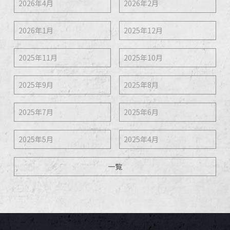
2026年4月
2026年2月
2026年1月
2025年12月
2025年11月
2025年10月
2025年9月
2025年8月
2025年7月
2025年6月
2025年5月
2025年4月
一覧