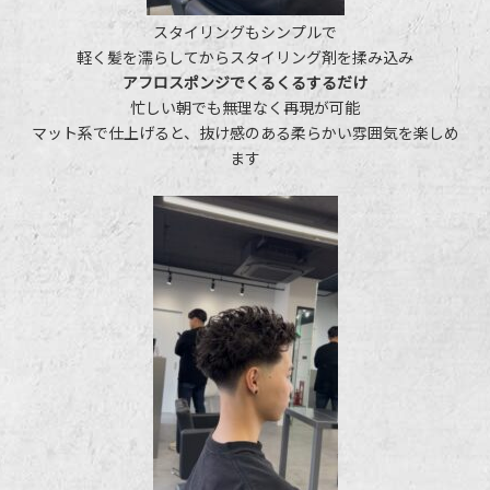
スタイリングもシンプルで
軽く髪を濡らしてからスタイリング剤を揉み込み
アフロスポンジでくるくるするだけ
忙しい朝でも無理なく再現が可能
マット系で仕上げると、抜け感のある柔らかい雰囲気を楽しめ
ます