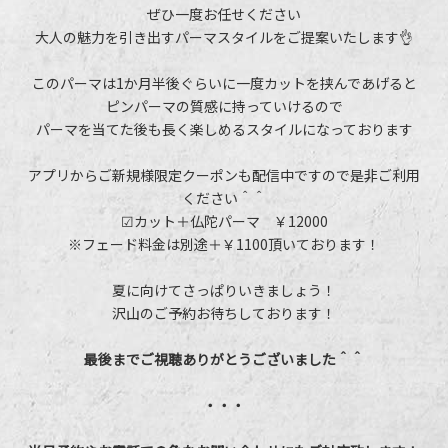
ぜひ一度お任せください
大人の魅力を引き出すパーマスタイルをご提案いたします👌
このパーマは1か月半後ぐらいに一度カットを挟んであげると
ピンパーマの質感に持っていけるので
パーマを当てた後も長く楽しめるスタイルになっております
アプリからご新規様限定クーポンも配信中ですので是非ご利用
ください＾＾
☑カット＋仏陀パーマ ￥12000
※フェード料金は別途＋￥1100頂いております！
夏に向けてさっぱりいきましょう！
沢山のご予約お待ちしております！
最後までご視聴ありがとうございました＾＾
・・・