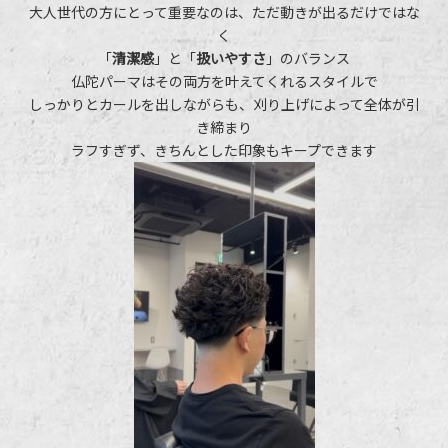
大人世代の方にとって重要なのは、ただ動きが出るだけではな
く
「
清
潔感
」と「
扱いやすさ
」のバランス
仏陀パーマはその両方を叶えてくれるスタイルで
しっかりとカールを出しながらも、刈り上げによって全体が引
き締まり
ラフすぎず、きちんとした印象もキープできます