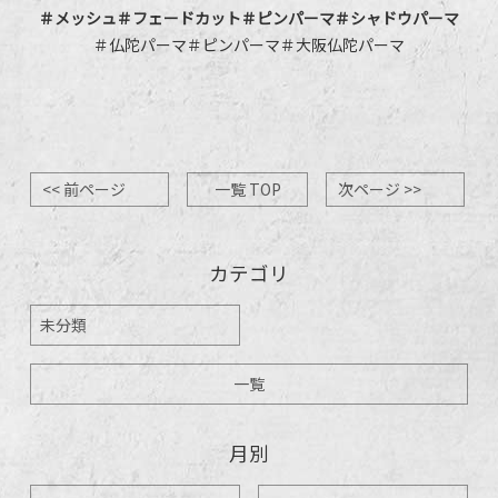
＃メッシュ＃フェードカット＃ピンパーマ＃シャドウパーマ
＃仏陀パーマ＃ピンパーマ＃大阪仏陀パーマ
<< 前ページ
一覧 TOP
次ページ >>
カテゴリ
未分類
一覧
月別